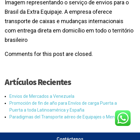
Imagem representando o serviço de envios para o
Brasil da Extra Equipaje. A empresa oferece
transporte de caixas e mudanças internacionais
com entrega direta em domicílio em todo o território
brasileiro
Comments for this post are closed.
Artículos Recientes
Envios de Mercados a Venezuela
Promoción de fin de año para Envíos de carga Puerta a
Puerta a toda Latinoamérica y España
Paradigmas del Transporte aéreo de Equipajes o Menajes
Contáctenos