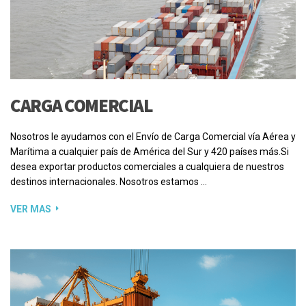
CARGA COMERCIAL
Nosotros le ayudamos con el Envío de Carga Comercial vía Aérea y
Marítima a cualquier país de América del Sur y 420 países más.Si
desea exportar productos comerciales a cualquiera de nuestros
destinos internacionales. Nosotros estamos …
VER MAS