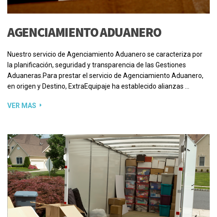
AGENCIAMIENTO ADUANERO
Nuestro servicio de Agenciamiento Aduanero se caracteriza por
la planificación, seguridad y transparencia de las Gestiones
Aduaneras.Para prestar el servicio de Agenciamiento Aduanero,
en origen y Destino, ExtraEquipaje ha establecido alianzas …
VER MAS