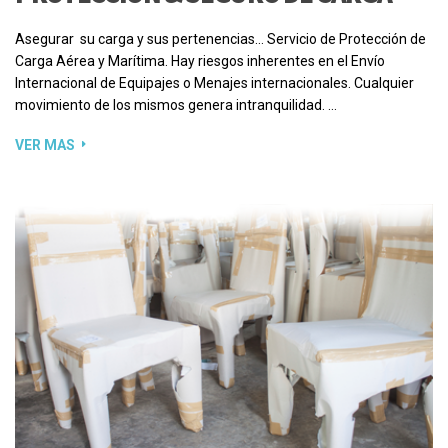
Asegurar su carga y sus pertenencias… Servicio de Protección de
Carga Aérea y Marítima. Hay riesgos inherentes en el Envío
Internacional de Equipajes o Menajes internacionales. Cualquier
movimiento de los mismos genera intranquilidad. …
VER MAS