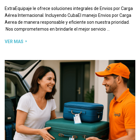
ExtraEquipaje le ofrece soluciones integrales de Envios por Carga
Aérea Internacional. Incluyendo CubaEl manejo Envios por Carga
Aerea de manera responsable y eficiente son nuestra prioridad.
Nos comprometemos en brindarle el mejor servicio …
VER MAS