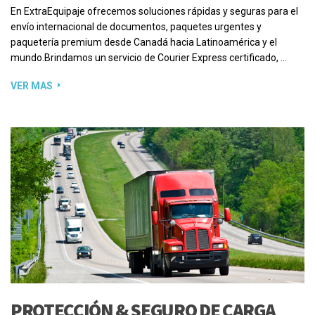
En ExtraEquipaje ofrecemos soluciones rápidas y seguras para el
envío internacional de documentos, paquetes urgentes y
paquetería premium desde Canadá hacia Latinoamérica y el
mundo.Brindamos un servicio de Courier Express certificado, …
VER MAS
PROTECCIÓN & SEGURO DE CARGA