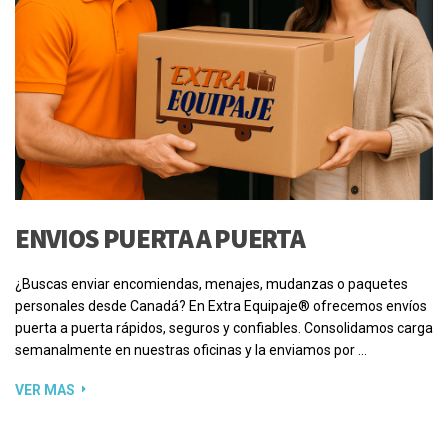
ENVIOS PUERTA A PUERTA
¿Buscas enviar encomiendas, menajes, mudanzas o paquetes
personales desde Canadá? En Extra Equipaje® ofrecemos envíos
puerta a puerta rápidos, seguros y confiables. Consolidamos carga
semanalmente en nuestras oficinas y la enviamos por …
VER MAS