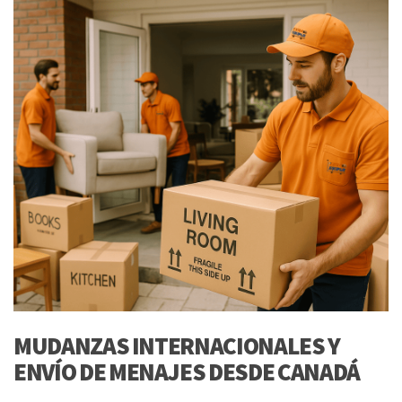
MUDANZAS INTERNACIONALES Y
ENVÍO DE MENAJES DESDE CANADÁ