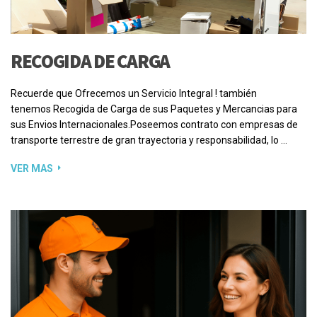
RECOGIDA DE CARGA
Recuerde que Ofrecemos un Servicio Integral ! también
tenemos Recogida de Carga de sus Paquetes y Mercancias para
sus Envios Internacionales.Poseemos contrato con empresas de
transporte terrestre de gran trayectoria y responsabilidad, lo …
VER MAS