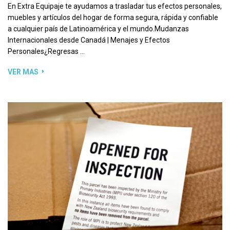
En Extra Equipaje te ayudamos a trasladar tus efectos personales,
muebles y artículos del hogar de forma segura, rápida y confiable
a cualquier país de Latinoamérica y el mundo.Mudanzas
Internacionales desde Canadá | Menajes y Efectos
Personales¿Regresas …
VER MAS