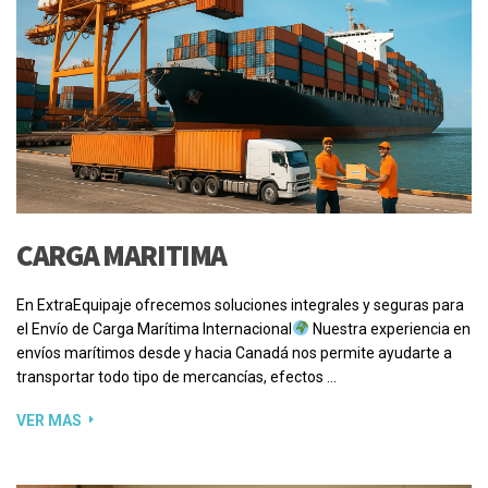
CARGA MARITIMA
En ExtraEquipaje ofrecemos soluciones integrales y seguras para
el Envío de Carga Marítima Internacional
Nuestra experiencia en
envíos marítimos desde y hacia Canadá nos permite ayudarte a
transportar todo tipo de mercancías, efectos …
VER MAS