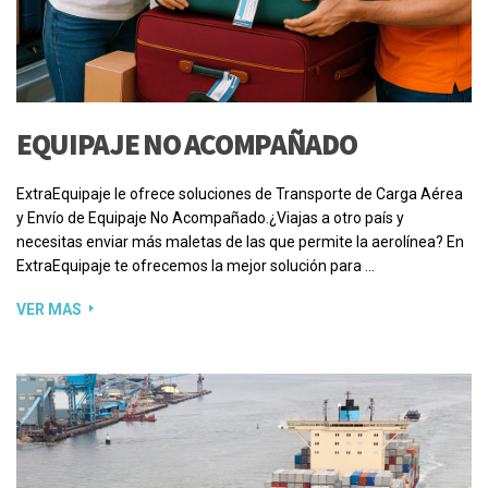
EQUIPAJE NO ACOMPAÑADO
ExtraEquipaje le ofrece soluciones de Transporte de Carga Aérea
y Envío de Equipaje No Acompañado.¿Viajas a otro país y
necesitas enviar más maletas de las que permite la aerolínea? En
ExtraEquipaje te ofrecemos la mejor solución para …
VER MAS