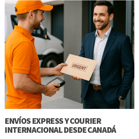
ENVÍOS EXPRESS Y COURIER
INTERNACIONAL DESDE CANADÁ