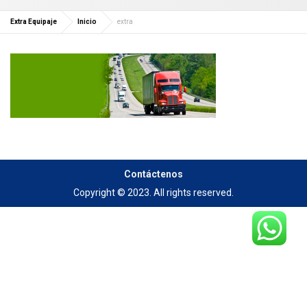
Extra Equipaje
Inicio
extra
Contáctenos
Copyright © 2023. All rights reserved.